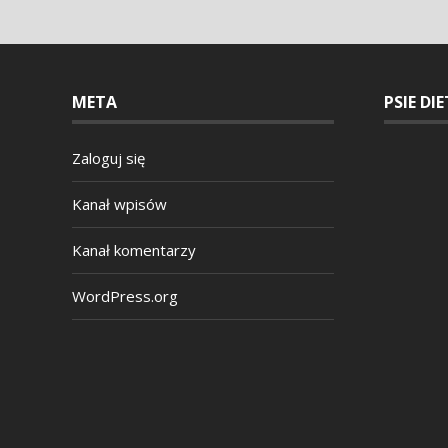
META
PSIE DI
Zaloguj się
Kanał wpisów
Kanał komentarzy
WordPress.org