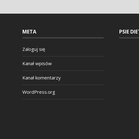
META
PSIE DI
Zaloguj się
Kanał wpisów
Kanał komentarzy
WordPress.org