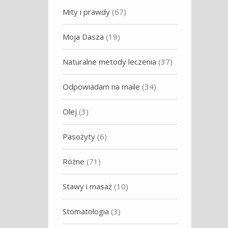
Mity i prawdy
(67)
Moja Dasza
(19)
Naturalne metody leczenia
(37)
Odpowiadam na maile
(34)
Olej
(3)
Pasożyty
(6)
Różne
(71)
Stawy i masaż
(10)
Stomatologia
(3)