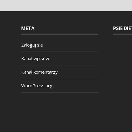
META
PSIE DI
Zaloguj się
Kanał wpisów
Kanał komentarzy
WordPress.org