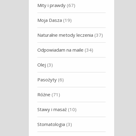
Mity i prawdy
(67)
Moja Dasza
(19)
Naturalne metody leczenia
(37)
Odpowiadam na maile
(34)
Olej
(3)
Pasożyty
(6)
Różne
(71)
Stawy i masaż
(10)
Stomatologia
(3)