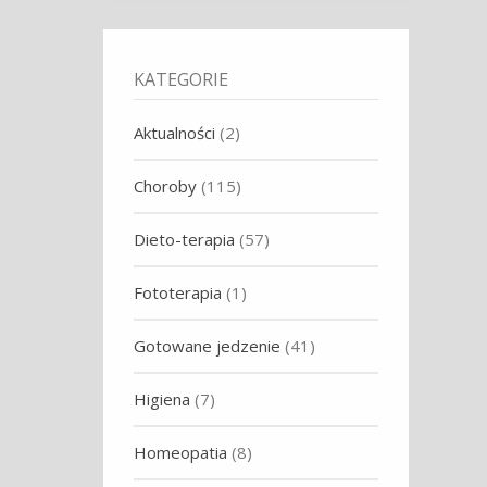
KATEGORIE
Aktualności
(2)
Choroby
(115)
Dieto-terapia
(57)
Fototerapia
(1)
Gotowane jedzenie
(41)
Higiena
(7)
Homeopatia
(8)